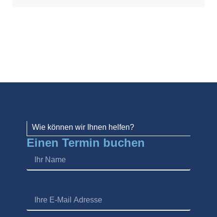
Wie können wir Ihnen helfen?
Einen Termin buchen