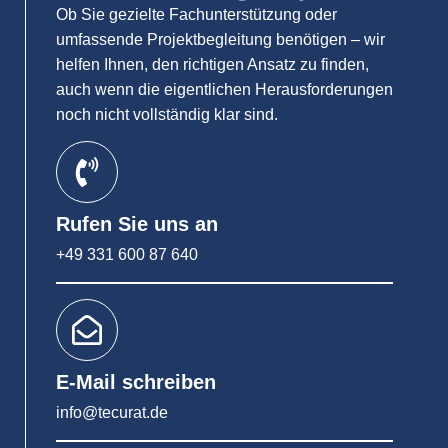
Ob Sie gezielte Fachunterstützung oder
umfassende Projektbegleitung benötigen – wir
helfen Ihnen, den richtigen Ansatz zu finden,
auch wenn die eigentlichen Herausforderungen
noch nicht vollständig klar sind.
Rufen Sie uns an
+49 331 600 87 640
E-Mail schreiben
info@tecurat.de