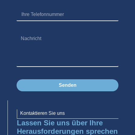
Senden
Kontaktieren Sie uns
Lassen Sie uns über Ihre
Herausforderungen sprechen