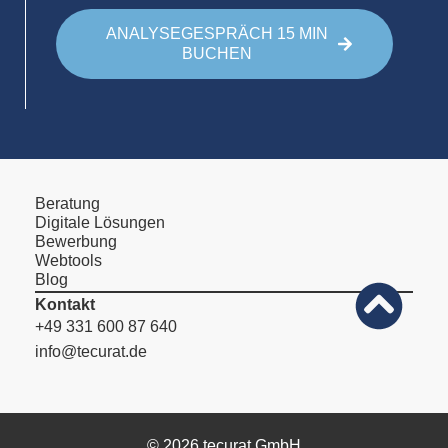
ANALYSEGESPRÄCH 15 MIN
BUCHEN
Beratung
Digitale Lösungen
Bewerbung
Webtools
Blog
Kontakt
+49 331 600 87 640
info@tecurat.de
© 2026 tecurat GmbH